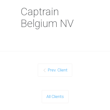
Captrain
Belgium NV
Prev. Client
All Clients