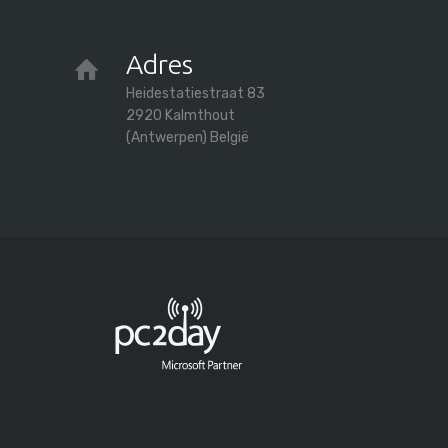
Adres
Heidestatiestraat 83
2920 Kalmthout
(Antwerpen) België