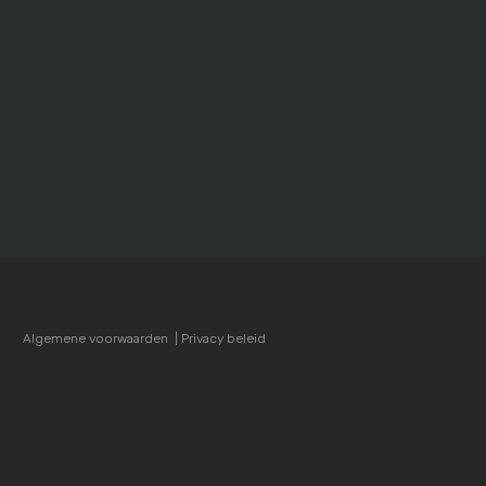
Algemene voorwaarden |
Privacy beleid