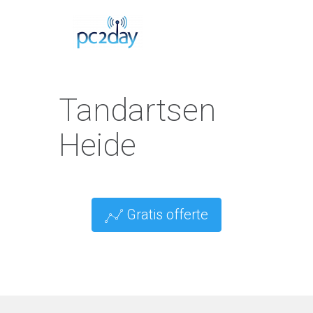
Tandartsen
Heide
Gratis offerte