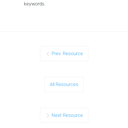
keywords.
Prev. Resource
All Resources
Next Resource