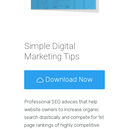
Simple Digital
Marketing Tips
Download Now
Professional SEO advices that help
website owners to increase organic
search drastically and compete for 1st
page rankings of highly competitive