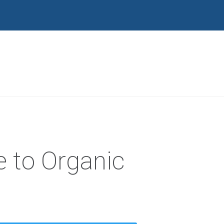
e to Organic