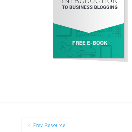
Prev. Resource