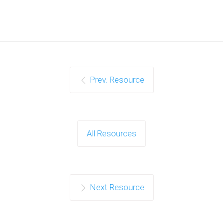
Prev. Resource
All Resources
Next Resource