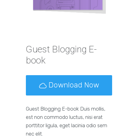
Guest Blogging E-
book
Download Now
Guest Blogging E-book Duis mollis,
est non commodo luctus, nisi erat
porttitor ligula, eget lacinia odio sem
nec elit.