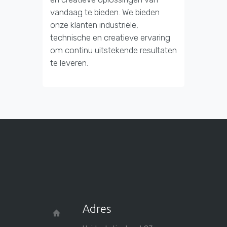
vandaag te bieden. We bieden
onze klanten industriële,
technische en creatieve ervaring
om continu uitstekende resultaten
te leveren.
Adres