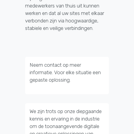
medewerkers van thuis uit kunnen
werken en dat al uw sites met elkaar
verbonden zijn via hoogwaardige,
stabiele en veilige verbindingen.
Neem contact op meer
informatie. Voor elke situatie een
gepaste oplossing.
We zijn trots op onze diepgaande
kennis en ervaring in de industrie
om de toonaangevende digitale
en creatieve oplossingen van