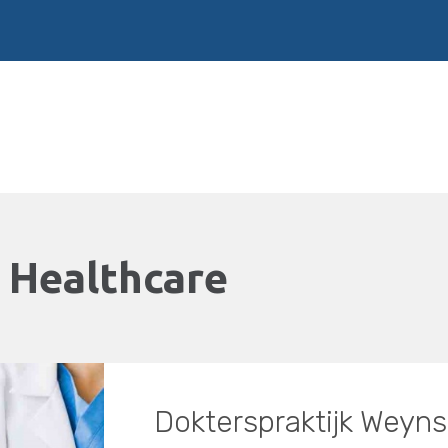
:
Healthcare
Dokterspraktijk Weyns