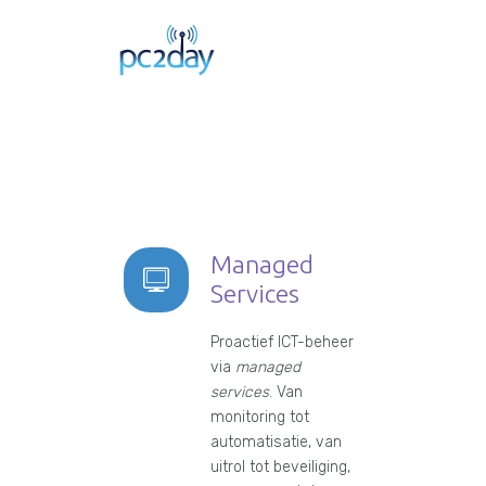
Managed
Services
Proactief ICT-beheer
via
managed
services
. Van
monitoring tot
automatisatie, van
uitrol tot beveiliging,