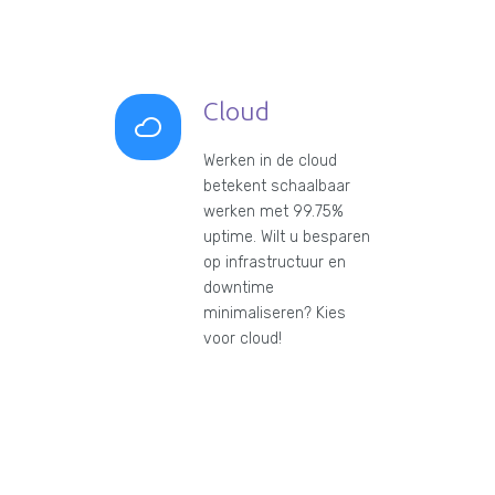
Cloud
Werken in de cloud
betekent schaalbaar
werken met 99.75%
uptime. Wilt u besparen
op infrastructuur en
downtime
minimaliseren? Kies
voor cloud!