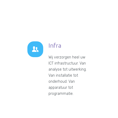
Infra
Wij verzorgen heel uw
ICT infrastructuur. Van
analyse tot uitwerking.
Van installatie tot
onderhoud. Van
apparatuur tot
programmatie.