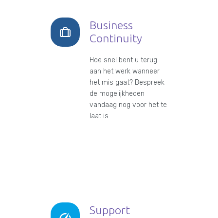
Business
Continuity
Hoe snel bent u terug
aan het werk wanneer
het mis gaat? Bespreek
de mogelijkheden
vandaag nog voor het te
laat is.
Support