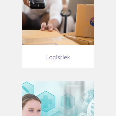
Logistiek