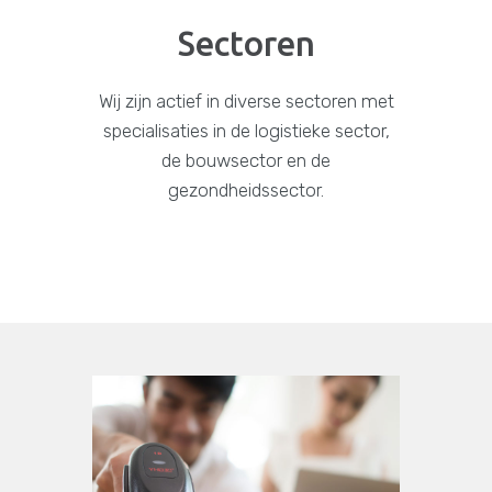
Sectoren
Wij zijn actief in diverse sectoren met
specialisaties in de logistieke sector,
de bouwsector en de
gezondheidssector.