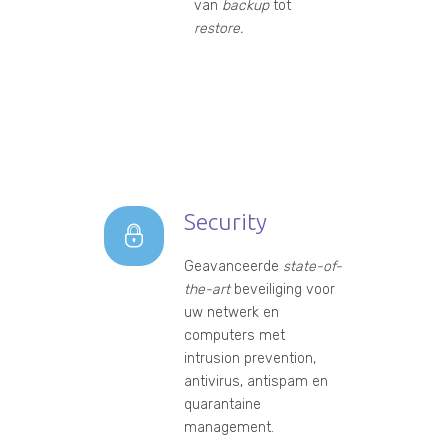
van
backup
tot
restore.
Security
Geavanceerde
state-of-
the-art
beveiliging voor
uw netwerk en
computers met
intrusion prevention,
antivirus, antispam en
quarantaine
management.