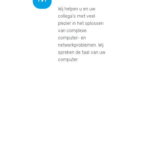
Wij helpen u en uw
collega's met veel
plezier in het oplossen
van complexe
computer- en
netwerkproblemen. Wij
spreken de taal van uw
computer.