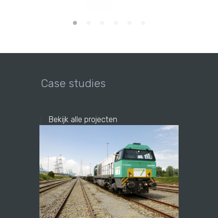
Case studies
Bekijk alle projecten